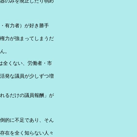
器のみを廃止したり弱め
・有力者）が好き勝手
権力が強まってしまうだ
ん。
は全くない、労働者・市
活発な議員が少しずつ増
れるだけの議員報酬」が
倒的に不足であり、そん
存在を全く知らない人々