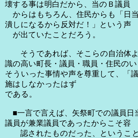
壊する事は明白だから、当のＢ議員
からはもちろん、住民からも「日当
潰しになるから反対だ！」という声
が出ていたことだろう。
そうであれば、そこらの自治体よ
識の高い町長・議員・職員・住民のい
そういった事情や声を尊重して、「
施はしなかったはず
である。
■一言で言えば、矢祭町での議員日
議員が兼業議員であったからこそ容
認されたものだった、ということ