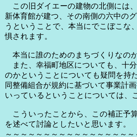
この旧ダイエーの建物の北側には、
新体育館が建つ、その南側の六中の
うということで、本当にでこぼこな
惧されます。
本当に誰のためのまちづくりなのか
また、幸福町地区についても、十分
のかということについても疑問を持
同整備組合が規約に基づいて事業計
いっているということについては、
こういったことから、この補正予算
を述べて討論としたいと思います。
～～～～～～～～～～～～～～～～～