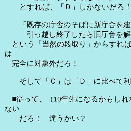
とすれば、「Ｄ」しかないだろ
「既存の庁舎のそばに新庁舎を建て
引っ越し終了したら旧庁舎を解
という「当然の段取り」からすれば
は
完全に対象外だろ！
そして「Ｃ」は「Ｄ」に比べて利便
■従って、（10年先になるかもしれ
ない
だろ！ 違うかい？