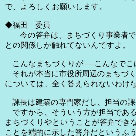
で、よろしくお願いします。
◆福田 委員
今の答弁は、まちづくり事業者です
との関係しか触れてないんですよ。
こんなまちづくりが──こんなでこ
それが本当に市役所周辺のまちづく
については、全く答えられないわけ
課長は建築の専門家だし、担当の課
ですから、そういう方が担当である
まちづくりやということが答弁でき
ことを端的に示した答弁だというふ