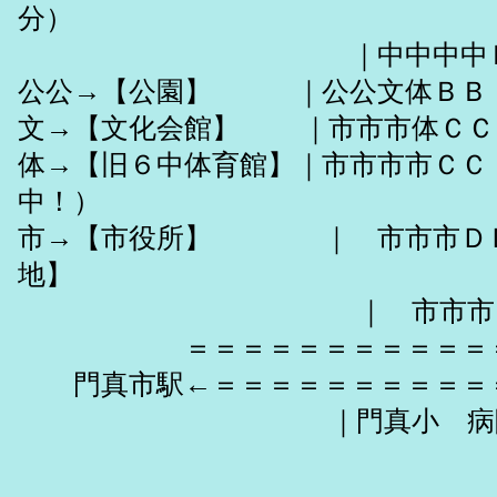
分）
｜中中中中ＢＢ｜ 
公公→【公園】 ｜公公
文→【文化会館】 ｜市市市体ＣＣ
体→【旧６中体育館】｜市市市
中！）
市→【市役所】 ｜ 市市市ＤＤ
地】
｜ 市市市ＤＤ｜ （旧
＝＝＝＝＝＝＝＝
門真市駅←＝＝＝＝＝＝
｜門真