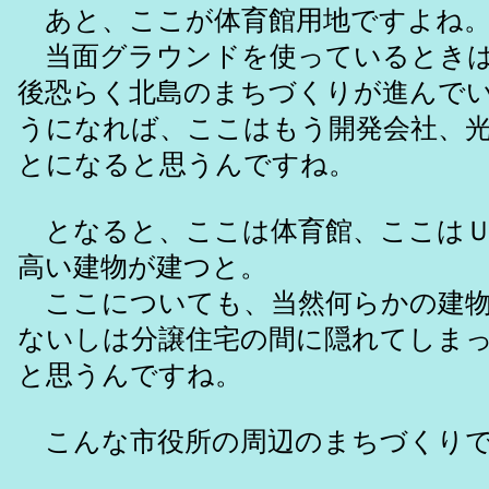
あと、ここが体育館用地ですよね
当面グラウンドを使っているときは
後恐らく北島のまちづくりが進んで
うになれば、ここはもう開発会社、
とになると思うんですね。
となると、ここは体育館、ここはＵ
高い建物が建つと。
ここについても、当然何らかの建物
ないしは分譲住宅の間に隠れてしま
と思うんですね。
こんな市役所の周辺のまちづくりで