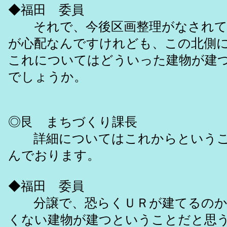
◆福田 委員
それで、今後区画整理がなされて
が心配なんですけれども、この北側
これについてはどういった建物が建
でしょうか。
◎艮 まちづくり課長
詳細についてはこれからというこ
んでおります。
◆福田 委員
分譲で、恐らくＵＲが建てるのか
くない建物が建つということだと思