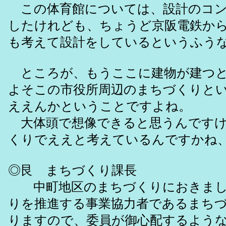
この体育館については、設計のコン
したけれども、ちょうど京阪電鉄か
も考えて設計をしているというふう
ところが、もうここに建物が建つと
よそこの市役所周辺のまちづくりと
ええんかということですよね。
大体頭で想像できると思うんですけ
くりでええと考えているんですかね
◎艮 まちづくり課長
中町地区のまちづくりにおきまして
りを推進する事業協力者であるまち
りますので、委員が御心配するよう