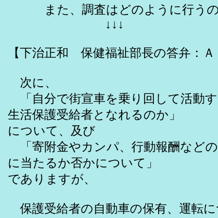
また、調査はどのように行うの
↓↓↓
【下治正和 保健福祉部長の答弁：Ａ
次に、
「自分で街宣車を乗り回して活動す
生活保護受給者となれるのか」
について、及び
「寄附金やカンパ、行動報酬などの
に当たるか否かについて」
でありますが、
保護受給者の自動車の保有、運転に