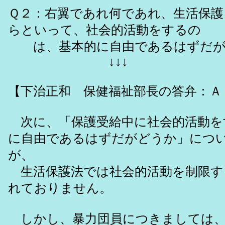
Ｑ２：右翼であれ何であれ、生活保
らといって、社会的活動をするの
は、基本的に自由であるはずだが
↓↓↓
【下治正和 保健福祉部長の答弁：Ａ
次に、「保護受給中に社会的活動を
に自由であるはずだがどうか」につ
が、
生活保護法では社会的活動を制限す
れておりません。
しかし、暴力団員につきましては、