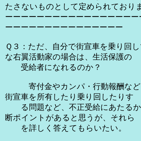
たさないものとして定められており
ーーーーーーーーーーーーーーーーー
ーーーーーーーーーーーーーーー
Ｑ３：ただ、自分で街宣車を乗り回し
な右翼活動家の場合は、生活保護の
受給者になれるのか？
寄付金やカンパ・行動報酬など
街宣車を所有したり乗り回したりす
る問題など、不正受給にあたるか
断ポイントがあると思うが、それら
を詳しく答えてもらいたい。