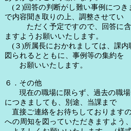
(２)回答の判断がし難い事例につき
で内容聞き取りの上、調整させてい
ただく予定ですので、回答に含
ますようお願いいたします。
(３)所属長におかれましては、課内
図られるとともに、事例等の集約を
お願いいたします。
６．その他
現在の職場に限らず、過去の職場
につきましても、別途、当課まで
直接ご連絡をお待ちしておりますの
への周知を図っていただきますよう