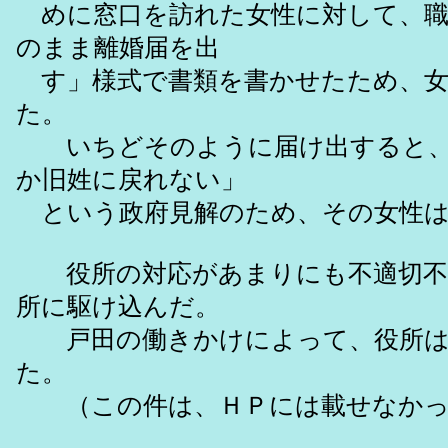
めに窓口を訪れた女性に対して、職
のまま離婚届を出
す」様式で書類を書かせたため、女
た。
いちどそのように届け出すると、
か旧姓に戻れない」
という政府見解のため、その女性は
役所の対応があまりにも不適切不
所に駆け込んだ。
戸田の働きかけによって、役所は
た。
（この件は、ＨＰには載せなかっ