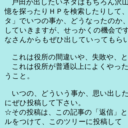
戸田が出したいネタはもちろん沢山
憶を探ったりＨＰを検索したりして
タ」でいつの事か、どうなったのか
していきますが、せっかくの機会で
なさんからもぜひ出していってもら
これは役所の間違いや、失敗や、と
これは役所が普通以上によくやった
うこと。
いつの、どういう事か、思い出した
にぜひ投稿して下さい。
☆その投稿は、この記事の「返信」
ルをつけて、このツリーに投稿して