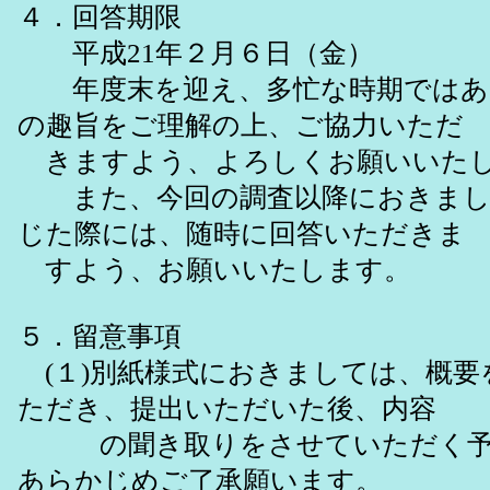
４．回答期限
平成21年２月６日（金）
年度末を迎え、多忙な時期ではあ
の趣旨をご理解の上、ご協力いただ
きますよう、よろしくお願いいた
また、今回の調査以降におきまし
じた際には、随時に回答いただきま
すよう、お願いいたします。
５．留意事項
(１)別紙様式におきましては、概要
ただき、提出いただいた後、内容
の聞き取りをさせていただく予
あらかじめご了承願います。