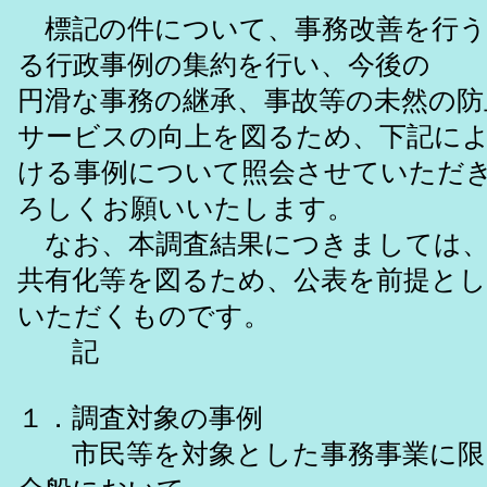
標記の件について、事務改善を行う
る行政事例の集約を行い、今後の
円滑な事務の継承、事故等の未然の防
サービスの向上を図るため、下記に
ける事例について照会させていただ
ろしくお願いいたします。
なお、本調査結果につきましては、
共有化等を図るため、公表を前提と
いただくものです。
記
１．調査対象の事例
市民等を対象とした事務事業に限