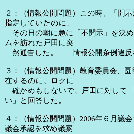
２：（情報公開問題）この時、「開示
指定していたのに、
その日の朝に急に「不開示」を決め
ムを訪れた戸田に突
然通告した。 情報公開条例違反
３：（情報公開問題）教育委員会、園
在するのに、ロクに
確かめもしないで、戸田に対して「
い」と回答した。
４：（情報公開問題）2006年６月議
議会承認を求め議案