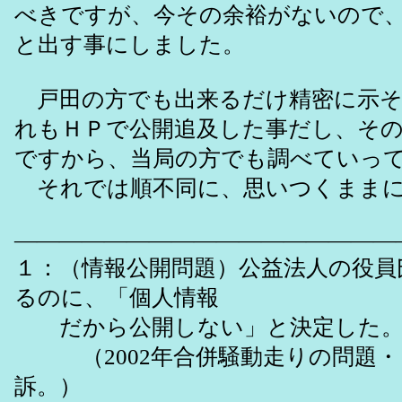
べきですが、今その余裕がないので
と出す事にしました。
戸田の方でも出来るだけ精密に示そ
れもＨＰで公開追及した事だし、そ
ですから、当局の方でも調べていっ
それでは順不同に、思いつくままに
―――――――――――――――――
１：（情報公開問題）公益法人の役員
るのに、「個人情報
だから公開しない」と決定した
（2002年合併騒動走りの問題・
訴。）