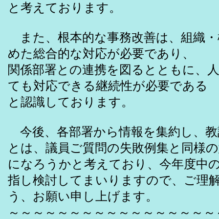
と考えております。
また、根本的な事務改善は、組織・
めた総合的な対応が必要であり、
関係部署との連携を図るとともに、
ても対応できる継続性が必要である
と認識しております。
今後、各部署から情報を集約し、教
とは、議員ご質問の失敗例集と同様
になろうかと考えており、今年度中
指し検討してまいりますので、ご理
う、お願い申し上げます。
～～～～～～～～～～～～～～～～～