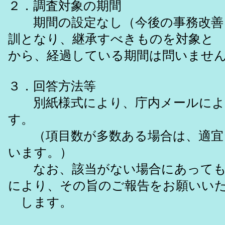
２．調査対象の期間
期間の設定なし（今後の事務改善
訓となり、継承すべきものを対象と
から、経過している期間は問いませ
３．回答方法等
別紙様式により、庁内メールによ
す。
（項目数が多数ある場合は、適宜
います。）
なお、該当がない場合にあっても
により、その旨のご報告をお願いい
します。