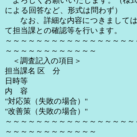
よろしくお願いいたします。（様式
による回答など、形式は問わず）
なお、詳細な内容につきましては
て担当課との確認等を行います。
～～～～～～～～～～～～～～～～～
～～～～～～～～～～～～
＜調査記入の項目＞
担当課名 区 分
日時等
内 容
"対応策（失敗の場合）"
"改善策（失敗の場合）"
～～～～～～～～～～～～～～～～～
～～～～～～～～～～～～