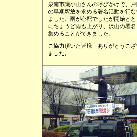
泉南市議小山さんの呼びかけで、戸
の早期釈放を求める署名活動を行な
ました。雨が心配でしたが開始とと
にちょうど雨も上がり、沢山の署名
集めることができました。
ご協力頂いた皆様 ありがとうござ
ました。