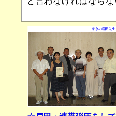
と言わなければならな
永嶋
東京の増田先