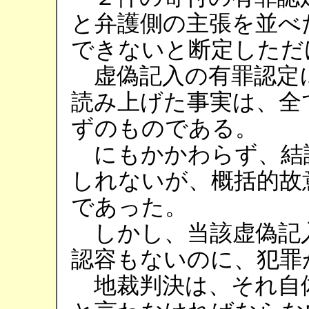
と弁護側の主張を並べ
できないと断定しただ
虚偽記入の有罪認定
読み上げた事実は、全
ずのものである。
にもかかわらず、結
しれないが、概括的故
であった。
しかし、当該虚偽記
認容もないのに、犯罪
地裁判決は、それ自