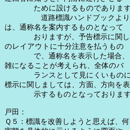
ために設けるものであります
道路標識ハンドブックより、
は、通称名を案内するものとなって
おりますが、予告標示に関しは
のレイアウトに十分注意を払うもの
で、通称名を表示した場合、レ
雑になることが考えられ、全体のバ
ランスとして見にくいものに
標示に関しましては、方面、方向を表
示するものとなっております
戸田：
Ｑ５：標識を改善しようと思えば、何