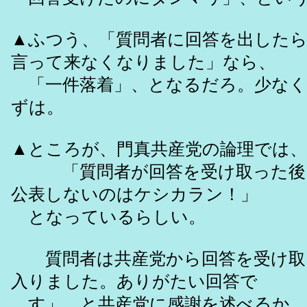
▲ふつう、「質問者に回答を出した
言って来なくなりました」なら、
「一件落着」、となるだろ。少なく
ずは。
▲ところが、門真共産党の論理では、
「質問者が回答を受け取った後
公表しないのはケシカラン！」
となっているらしい。
質問者は共産党から回答を受け取
入りました。ありがたい回答で
す」、と共産党に感謝を述べるか、