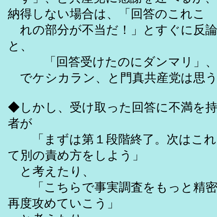
納得しない場合は、「回答のこれこ
れの部分が不当だ！」とすぐに反論
と、
「回答受けたのにダンマリ」
でケシカラン、と門真共産党は思う
◆しかし、受け取った回答に不満を
者が
「まずは第１段階終了。次はこれ
て別の責め方をしよう」
と考えたり、
「こちらで事実調査をもっと精密
再度攻めていこう」