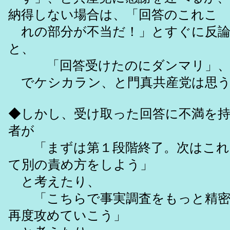
納得しない場合は、「回答のこれこ
れの部分が不当だ！」とすぐに反論
と、
「回答受けたのにダンマリ」
でケシカラン、と門真共産党は思う
◆しかし、受け取った回答に不満を
者が
「まずは第１段階終了。次はこれ
て別の責め方をしよう」
と考えたり、
「こちらで事実調査をもっと精密
再度攻めていこう」