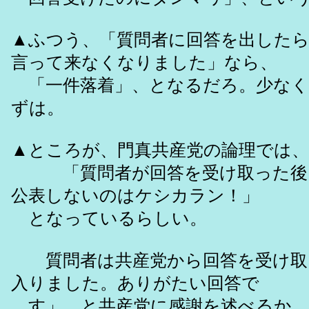
▲ふつう、「質問者に回答を出した
言って来なくなりました」なら、
「一件落着」、となるだろ。少なく
ずは。
▲ところが、門真共産党の論理では、
「質問者が回答を受け取った後
公表しないのはケシカラン！」
となっているらしい。
質問者は共産党から回答を受け取
入りました。ありがたい回答で
す」、と共産党に感謝を述べるか、