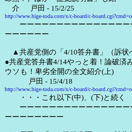
介 戸田 - 15/2/25
http://www.hige-toda.com/x/c-board/c-board.cgi?cmd
ーーーーーーーーーーーーーーー
ーーーーーー
▲共産党側の「4/10答弁書」（訴状
●共産党答弁書4/14やっと着！論破
ウソも！卑劣全開の全文紹介(上)
戸田 - 15/4/18
http://www.hige-toda.com/x/c-board/c-board.cgi?cmd
・・・これ以下(中)、(下)と続く
ーーーーーーーーーーーーーーー
ーーーーーーーー