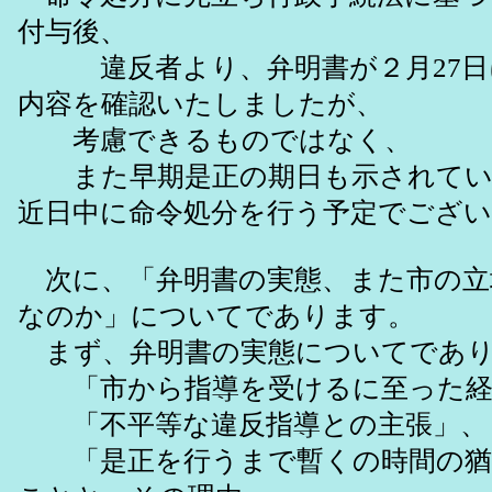
付与後、
違反者より、弁明書が２月27日
内容を確認いたしましたが、
考慮できるものではなく、
また早期是正の期日も示されてい
近日中に命令処分を行う予定でござ
次に、「弁明書の実態、また市の立
なのか」についてであります。
まず、弁明書の実態についてであり
「市から指導を受けるに至った経
「不平等な違反指導との主張」、
「是正を行うまで暫くの時間の猶