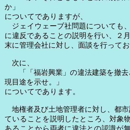
か」
についてでありますが、
ジェイウェーブ社問題についても、
に違反であることの説明を行い、２
末に管理会社に対し、面談を行って
次に、
「「福岩興業」の違法建築を撤去
現目途を示せ。」
についてであります。
地権者及び土地管理者に対し、都市
ていることを説明したところ、対象
あることから両者に違法との認識が