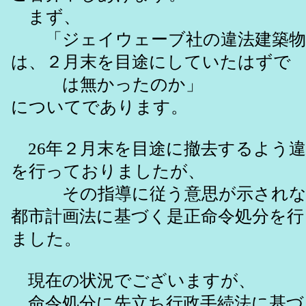
まず、
「ジェイウェーブ社の違法建築物
は、２月末を目途にしていたはずで
は無かったのか」
についてであります。
26年２月末を目途に撤去するよう違
を行っておりましたが、
その指導に従う意思が示されな
都市計画法に基づく是正命令処分を
ました。
現在の状況でございますが、
命令処分に先立ち行政手続法に基づ