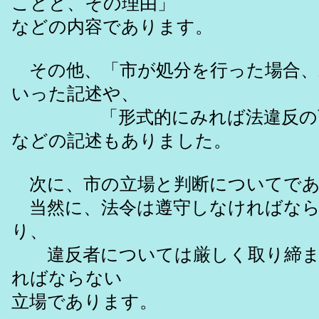
ことと、その理由」
などの内容であります。
その他、「市が処分を行った場合、
いった記述や、
「形式的にみれば法違反の可
などの記述もありました。
次に、市の立場と判断についてであ
当然に、法令は遵守しなければなら
り、
違反者については厳しく取り締ま
ればならない
立場であります。