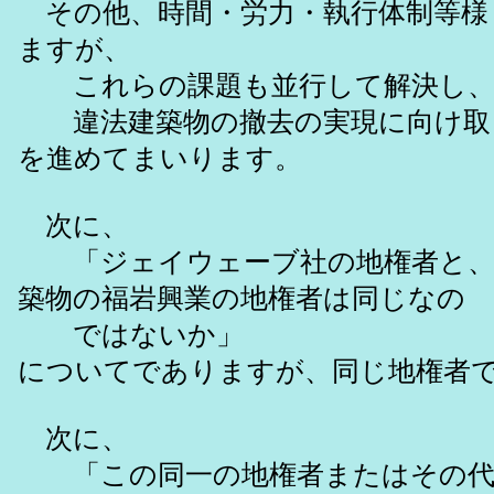
その他、時間・労力・執行体制等様
ますが、
これらの課題も並行して解決し
違法建築物の撤去の実現に向け取
を進めてまいります。
次に、
「ジェイウェーブ社の地権者と、
築物の福岩興業の地権者は同じなの
ではないか」
についてでありますが、同じ地権者
次に、
「この同一の地権者またはその代