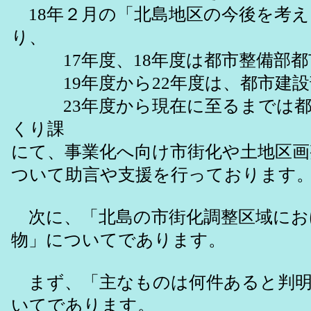
18年２月の「北島地区の今後を考え
り、
17年度、18年度は都市整備部都
19年度から22年度は、都市建設
23年度から現在に至るまでは都
くり課
にて、事業化へ向け市街化や土地区画
ついて助言や支援を行っております
次に、「北島の市街化調整区域にお
物」についてであります。
まず、「主なものは何件あると判明
いてであります。