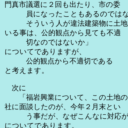
門真市議選に２回も出たり、市の委
員になったこともあるのではな
そういう人が違法建築物に土地
いる事は、公的観点から見ても不適
切なのではないか」
についてでありますが、
公的観点から不適切である
と考えます。
次に
「福岩興業について、この土地の
社に面談したのが、今年２月末とい
う事だが、なぜこんなに対応が
についてであります。