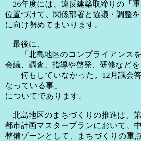
26年度には、違反建築取締りの「重
位置づけて、関係部署と協議・調整を
に向け努めてまいります。
最後に、
「北島地区のコンプライアンスを
会議、調査、指導や啓発、研修などを
何もしていなかった。12月議会答
なっている事」
についてであります。
北島地区のまちづくりの推進は、第
都市計画マスタープランにおいて、
整備ゾーンとして、まちづくりの重