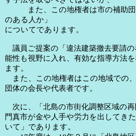
また、この地権者は市の補助団
のある人か」
についてであります。
議員ご提案の「違法建築撤去要請の
能性も視野に入れ、有効な指導方法
ます。
また、この地権者はこの地域での、
団体の会長や代表者です。
次に、「北島の市街化調整区域の再
門真市が金や人手や労力を出してき
いて」であります。