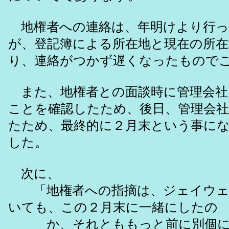
地権者への連絡は、年明けより行っ
が、登記簿による所在地と現在の所
り、連絡がつかず遅くなったもので
また、地権者との面談時に管理会社
ことを確認したため、後日、管理会
たため、最終的に２月末という事に
した。
次に、
「地権者への指摘は、ジェイウェ
いても、この２月末に一緒にしたの
か、それとももっと前に別個に