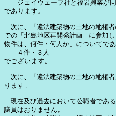
ジェイウェーブ社と福岩興業が同
であります。
次に、「違法建築物の土地の地権者
での「北島地区再開発計画」に参加し
物件は、何件・何人か」についてで
４件・３人
でございます。
次に、「違法建築物の土地の地権者
ります。
現在及び過去において公職者である
議員はおりません。