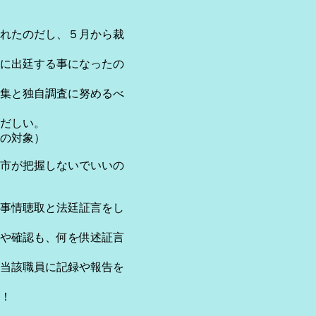
れたのだし、５月から裁
に出廷する事になったの
集と独自調査に努めるべ
だしい。
の対象）
市が把握しないでいいの
事情聴取と法廷証言をし
や確認も、何を供述証言
当該職員に記録や報告を
！