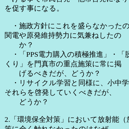
を促す事になる。
・施政方針にこれを盛らなかった
関電や原発維持勢力に気兼ねしたの
か？
・「PPS電力購入の積極推進」・「
くり」を門真市の重点施策に常に掲
げるべきだが、どうか？
・リサイクル学習と同様に、小中学
それらを啓発していくべきだが、
どうか？
2.「環境保全対策」において放射能（
策に全く触れなかったのはなぜ