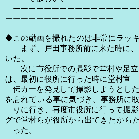
ーーーーーーーーーーーーーーーー
ーーーーーーーーーーーーーー
◆この動画を撮れたのは非常にラッ
まず、戸田事務所前に来た時に、
いた。
次に市役所での撮影で堂村や足立
は、最初に役所に行った時に堂村宣
伝カーを発見して撮影しようとした
を忘れている事に気づき、事務所に
りに行き、再度市役所に行って撮影
グで堂村らが役所から出てきたから
った。