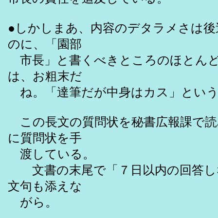
●しかしまあ、内容のデタラメさは後
のに、「園部
市長」と書くべきところのほとんど
は、お粗末だ
ね。「達筆だが中身はカス」という
この長文の質問状を秘書広報課で読
に質問状を手
渡している。
文書の末尾で「７日以内の回答し
文句も添えな
がら。