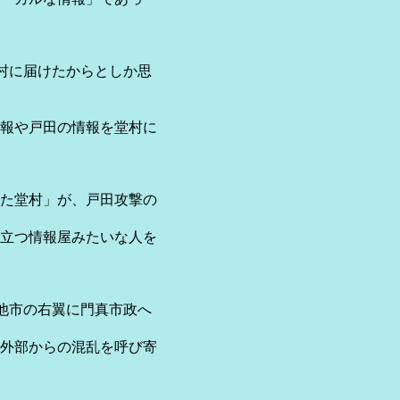
村に届けたからとしか思
報や戸田の情報を堂村に
た堂村」が、戸田攻撃の
立つ情報屋みたいな人を
他市の右翼に門真市政へ
外部からの混乱を呼び寄