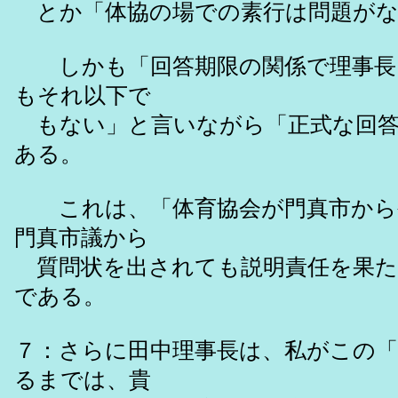
とか「体協の場での素行は問題がな
しかも「回答期限の関係で理事長田
もそれ以下で
もない」と言いながら「正式な回答
ある。
これは、「体育協会が門真市から
門真市議から
質問状を出されても説明責任を果た
である。
７：さらに田中理事長は、私がこの「5
るまでは、貴