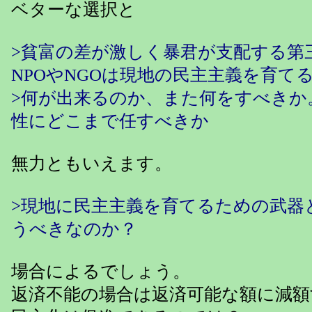
ベターな選択と
>貧富の差が激しく暴君が支配する第
NPOやNGOは現地の民主主義を育て
>何が出来るのか、また何をすべきか
性にどこまで任すべきか
無力ともいえます。
>現地に民主主義を育てるための武器
うべきなのか？
場合によるでしょう。
返済不能の場合は返済可能な額に減