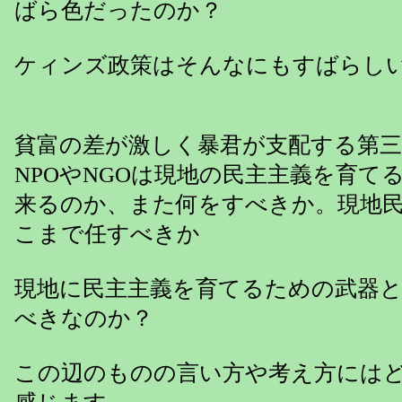
ばら色だったのか？
ケィンズ政策はそんなにもすばらし
貧富の差が激しく暴君が支配する第
NPOやNGOは現地の民主主義を育て
来るのか、また何をすべきか。現地
こまで任すべきか
現地に民主主義を育てるための武器
べきなのか？
この辺のものの言い方や考え方には