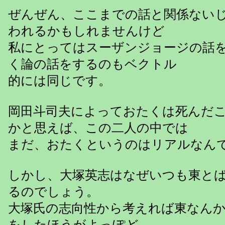
ぜんぜん、ここまでの話と関係ない
われるかもしれませんけど
私にとってはスーザンジョージの話
く論の話をするのもベクトル
的には同じです。
岡田斗司夫によっておたくは死んだ
かと思えば、この二人の中では
まだ、おたくというのはリアルなん
しかし、大塚英志はなぜいつも東と
るのでしょう。
大塚氏の志向性から考えれば東なん
をしたほうがよっぽど