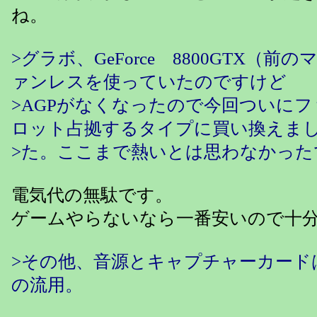
ね。
>グラボ、GeForce 8800GTX（前
ァンレスを使っていたのですけど
>AGPがなくなったので今回ついにフ
ロット占拠するタイプに買い換えま
>た。ここまで熱いとは思わなかった
電気代の無駄です。
ゲームやらないなら一番安いので十
>その他、音源とキャプチャーカード
の流用。