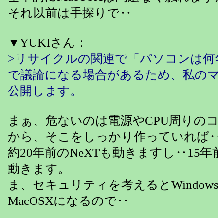
それ以前は手探りで‥
▼YUKIさん：
>リサイクルの関連で「パソコンは何
で議論になる場合があるため、私の
公開します。
まぁ、危ないのは電源やCPU周りの
から、そこをしっかり作っていれば
約20年前のNeXTも動きますし‥15年前の
動きます。
ま、セキュリティを考えるとWindows
MacOSXになるので‥