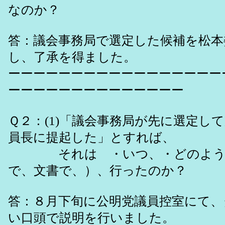
なのか？
答：議会事務局で選定した候補を松本
し、了承を得ました。
ーーーーーーーーーーーーーーーーー
ーーーーーーーーーーーーーー
Ｑ２：(1)「議会事務局が先に選定し
員長に提起した」とすれば、
それは ・いつ、・どのような
で、文書で、）、行ったのか？
答：８月下旬に公明党議員控室にて、
い口頭で説明を行いました。