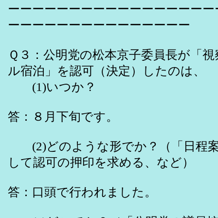
ーーーーーーーーーーーーーーーーー
ーーーーーーーーーーーーーーー
Ｑ３：公明党の松本京子委員長が「視
ル宿泊」を認可（決定）したのは、
(1)いつか？
答：８月下旬です。
(2)どのような形でか？（「日程
して認可の押印を求める、など）
答：口頭で行われました。