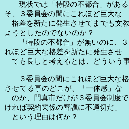
現状では「特段の不都合」がある
そ、３委員会の間にこれほど巨大な
格差を新たに発生させてまでも文教
ようとしたのでないのか？
「特段の不都合」が無いのに、３
れほど巨大な格差を新たに発生させ
ても良しと考えるとは、どういう事
３委員会の間にこれほど巨大な格
させてる事のどこが、「一体感」な
のか、門真市だけが３委員会制度で
ければ契約関係の審議に不適切だ」
という理由は何か？