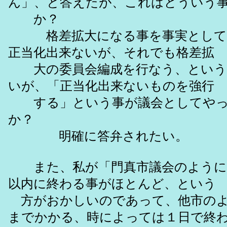
ん」、と答えたが、これはどういう
か？
格差拡大になる事を事実として
正当化出来ないが、それでも格差拡
大の委員会編成を行なう、という
いが、「正当化出来ないものを強行
する」という事が議会としてやっ
か？
明確に答弁されたい。
また、私が「門真市議会のように
以内に終わる事がほとんど、という
方がおかしいのであって、他市のよ
までかかる、時によっては１日で終