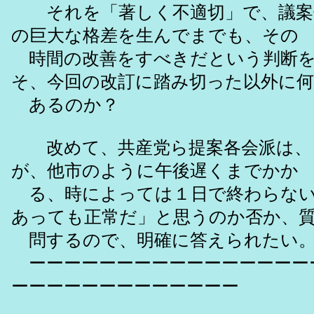
それを「著しく不適切」で、議案
の巨大な格差を生んでまでも、その
時間の改善をすべきだという判断を
そ、今回の改訂に踏み切った以外に
あるのか？
改めて、共産党ら提案各会派は、
が、他市のように午後遅くまでかか
る、時によっては１日で終わらない
あっても正常だ」と思うのか否か、
問するので、明確に答えられたい
ーーーーーーーーーーーーーーーー
ーーーーーーーーーーーーー