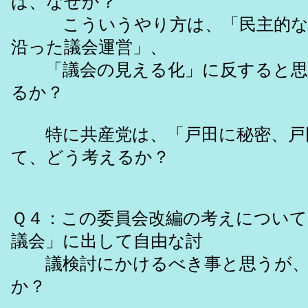
は、なぜか？
こういうやり方は、「民主的な議
沿った議会運営」、
「議会の見える化」に反すると思
るか？
特に共産党は、「戸田に秘密、戸
て、どう考えるか？
Ｑ４：この委員会改編の考えについて
議会」に出して自由な討
議検討にかけるべき事と思うが、
か？