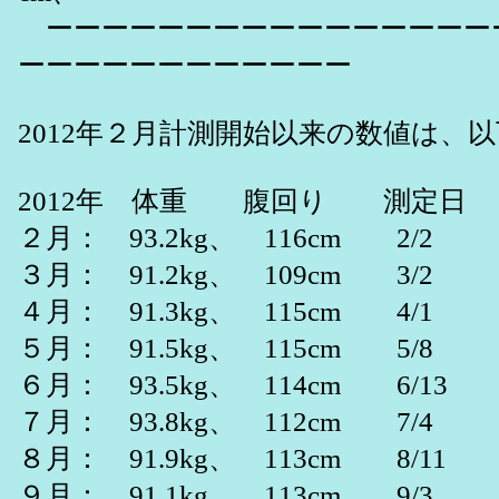
ーーーーーーーーーーーーーーーー
ーーーーーーーーーーーー
2012年２月計測開始以来の数値は、
2012年 体重 腹回り 測定日
２月： 93.2kg、 116cm 2/2
３月： 91.2kg、 109cm 3/2
４月： 91.3kg、 115cm 4/1
５月： 91.5kg、 115cm 5/8
６月： 93.5kg、 114cm 6/13
７月： 93.8kg、 112cm 7/4
８月： 91.9kg、 113cm 8/11
９月： 91.1kg、 113cm 9/3