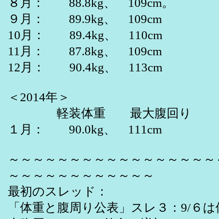
８月： 88.8kg、 109cm。
９月： 89.9kg、 109cm
10月： 89.4kg、 110cm
11月： 87.8kg、 109cm
12月： 90.4kg、 113cm
＜2014年＞
軽装体重 最大腹回り
１月： 90.0kg、 111cm
～～～～～～～～～～～～～～～～～
～～～～～～～～～～～～
最初のスレッド：
「体重と腹周り公表」スレ３：9/６は体重