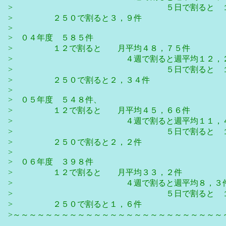
> ５日で割ると １日平均
> ２５０で割ると３，９件
>
> ０４年度 ５８５件
> １２で割ると 月平均４８，７５件
> ４週で割ると週平均１２，２
> ５日で割ると １日平均
> ２５０で割ると２，３４件
>
> ０５年度 ５４８件、
> １２で割ると 月平均４５，６６件
> ４週で割ると週平均１１，４
> ５日で割ると １日平均
> ２５０で割ると２，２件
>
> ０６年度 ３９８件
> １２で割ると 月平均３３，２件
> ４週で割ると週平均８，３
> ５日で割ると １日平均
> ２５０で割ると１，６件
>～～～～～～～～～～～～～～～～～～～～～～～～～～