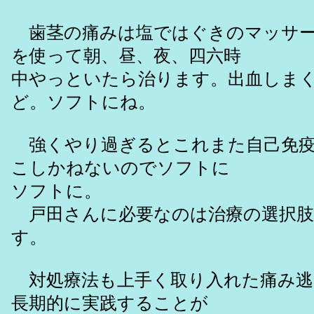
歯茎の痛みは塩ではぐきのマッサー
を使って朝、昼、夜、四六時
中やっといたら治ります。出血しま
ど。ソフトにね。
強くやり過ぎるとこれまた自己免疫
こしかねないのでソフトに
ソフトに。
戸田さんに必要なのは治療の選択肢
す。
対処療法も上手く取り入れた痛み逃
長期的に実践することが