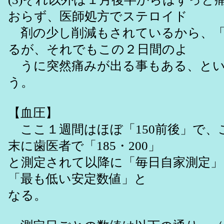
おらず、医師処方でステロイド
剤の少し削減もされているから、「
るが、それでもこの２日間のよ
うに突然痛みが出る事もある、とい
う。
【血圧】
ここ１週間はほぼ「150前後」で、こ
末に歯医者で「185・200」
と測定されて以降に「毎日自家測定
「最も低い安定数値」と
なる。