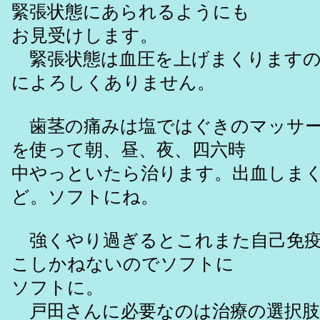
緊張状態にあられるようにも
お見受けします。
緊張状態は血圧を上げまくりますの
によろしくありません。
歯茎の痛みは塩ではぐきのマッサー
を使って朝、昼、夜、四六時
中やっといたら治ります。出血しま
ど。ソフトにね。
強くやり過ぎるとこれまた自己免疫
こしかねないのでソフトに
ソフトに。
戸田さんに必要なのは治療の選択肢