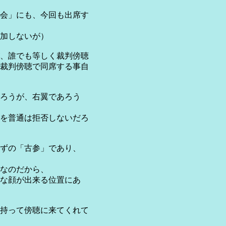
会」にも、今回も出席す
加しないが）
、誰でも等しく裁判傍聴
裁判傍聴で同席する事自
ろうが、右翼であろう
を普通は拒否しないだろ
ずの「古参」であり、
なのだから、
な顔が出来る位置にあ
持って傍聴に来てくれて