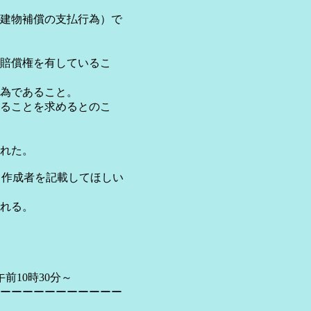
建物補償の支払行為）で
賠償権を有しているこ
為であること。
ることを求めるとのこ
れた。
、作成者を記載してほしい
れる。
10時30分～
ーーーーーーーーーーー