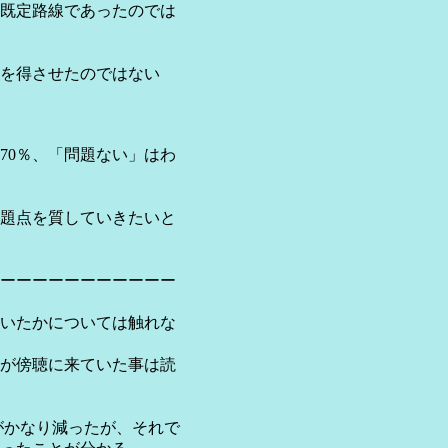
既定路線であったのでは
を得させたのではない
0％、「問題ない」はわ
題点を質していきたいと
ーーーーーーーーーーー
いたかについては触れな
が傍聴に来ていた事は読
がかなり減ったが、それで