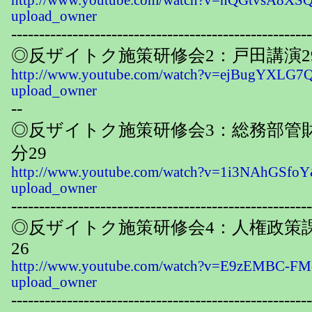
http://www.youtube.com/watch?v=nQGtvsA8XSQ
upload_owner
------------------------------------------------------
◎反ザイトク施策研修会2：戸田講演2
http://www.youtube.com/watch?v=ejBugYXLG7Q
upload_owner
--
◎反ザイトク施策研修会3：総務部管財
分29
http://www.youtube.com/watch?v=1i3NAhGSfoY
upload_owner
------------------------------------------------------
◎反ザイトク施策研修会4：人権政策課
26
http://www.youtube.com/watch?v=E9zEMBC-FM
upload_owner
------------------------------------------------------