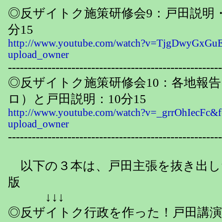
◎反ザイトク施策研修会9：戸田説明・
分15
http://www.youtube.com/watch?v=TjgDwyGxGuE
upload_owner
------------------------------------------------------
◎反ザイトク施策研修会10：各地報
ロ）と戸田説明：10分15
http://www.youtube.com/watch?v=_grrOhIecFc&f
upload_owner
------------------------------------------------------
以下の３本は、戸田主張を抜き出し
版
↓↓↓
◎反ザイトク行政を作った！戸田講演：