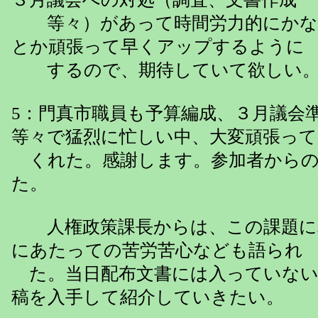
等々）があって時間労力的にかな
とか頑張って早くアップするように
するので、期待していて欲しい
5：門真市職員も予算編成、３月議会
等々で猛烈に忙しい中、大変頑張って
くれた。感謝します。参加者からの
た。
人権政策課長からは、この課題に
にあたっての苦労苦心なども語られ
た。当日配布文書には入っていない
稿を入手して紹介していきたい。