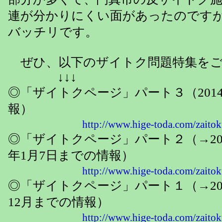
連が分かりにくい面があったのです
バッチリです。
ぜひ、以下のザイトク問題特集をご
↓↓↓
◎「ザイトクページ」パート３（2014
報）
http://www.hige-toda.com/zaitok
◎「ザイトクページ」パート２（→2012
年1月7日までの情報）
http://www.hige-toda.com/zaitok
◎「ザイトクページ」パート１（→200
12月までの情報）
http://www.hige-toda.com/zaitok