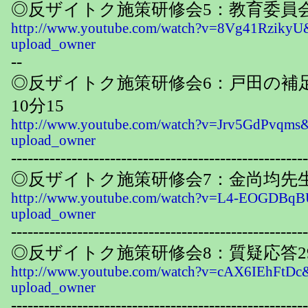
◎反ザイトク施策研修会5：教育委員会
http://www.youtube.com/watch?v=8Vg41RzikyU
upload_owner
--
◎反ザイトク施策研修会6：戸田の補
10分15
http://www.youtube.com/watch?v=Jrv5GdPvqms&
upload_owner
------------------------------------------------------
◎反ザイトク施策研修会7：金尚均先生
http://www.youtube.com/watch?v=L4-EOGDBqB
upload_owner
------------------------------------------------------
◎反ザイトク施策研修会8：質疑応答29
http://www.youtube.com/watch?v=cAX6IEhFtDc&
upload_owner
------------------------------------------------------