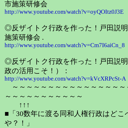
市施策研修会
http://www.youtube.com/watch?v=oyQOItz0J3E
◎反ザイトク行政を作った！戸田説明
施策研修会 .
http://www.youtube.com/watch?v=Cm7I6aiCn_8
◎反ザイトク行政を作った！戸田説明
政の活用こそ！）：
http://www.youtube.com/watch?v=kVcXRPcSt-A
～～～～～～～～～～～～～～～～
～～～～～～～～～～～
↑↑↑
■「30数年に渡る同和人権行政はどこ
や？！」