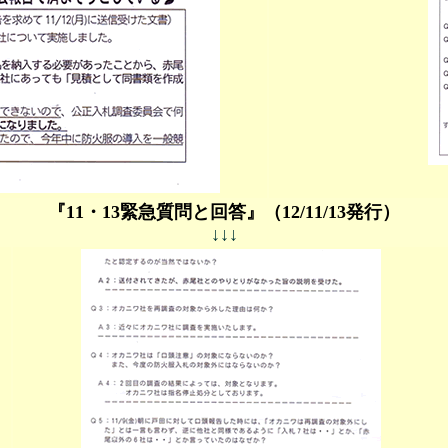
『11・13緊急質問と回答』（12/11/13発行）
↓↓↓