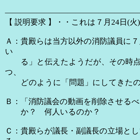
―――――――――――――――――
【 説明要求 】・・これは７月24日(
Ａ：貴殿らは当方以外の消防議員に７
い
る」と伝えたようだが、その時点で
つ、
どのように「問題」にしてきたの
Ｂ：「消防議会の動画を削除させる
か？ 何人いるのか？
Ｃ：貴殿らが議長・副議長の立場とし