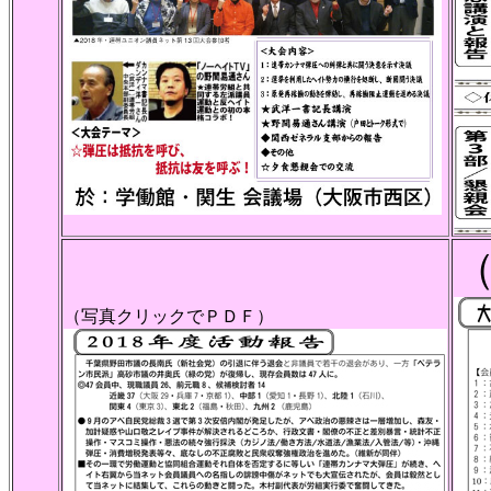
（写真クリックでＰＤＦ）