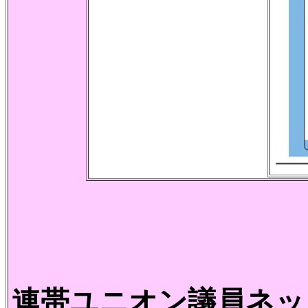
連帯ユニオン議員ネット