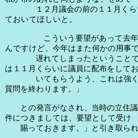
１２月議会の前の１１月くらい
ておいてほしいと。
こういう要望があって去年は
んですけど、今年はまた何かの用事
遅れてしまったということで
は１１月くらいに議員に配布をして
いてもらうよう、これは強く
質問を終わります。」
との発言がなされ、当時の立住議
件につきましては、要望として受け
賜っておきます。」と引き取られ