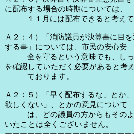
に配布する場合の時期については、
１１月には配布できると考えて
Ａ２：４）「消防議員が決算書に目を
する事」については、市民の安心安
全を守るという意味でも、しっ
を確認していただく必要があると考
ております。
Ａ２：５）「早く配布するな」とか、
欲しくない」、とかの意見について
は、どの議員の方からもそのよ
いたことは全くございません。