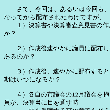
さて、今回は、あるいは今回も、1
なってから配布されたわけですが、
１）決算書や決算審査意見書の作
か？
２）作成後速やかに議員に配布し
あるのか？
３）作成後、速やかに配布すると
期はいつになるか？
４）各自の市議会の12月議会を抱
員が、決算書に目を通す時