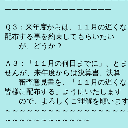
ーーーーーーーーーーーーーーーーー
ーーーーーーーーーーーーーーー
Ｑ３：来年度からは、１１月の遅くな
配布する事を約束してもらいたい
が、どうか？
Ａ３：「１１月の何日までに」、とま
せんが、来年度からは決算書、決算
審査意見書を、「１１月の遅くな
皆様に配布する」ようにいたします
ので、よろしくご理解を願いま
～～～～～～～～～～～～～～～～～
～～～～～～～～～～～～