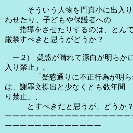
そういう人物を門真小に出入り
わせたり、子どもや保護者への
指導をさせたりするのは、とんで
厳禁すべきと思うがどうか？
ー２)「疑惑が晴れて潔白が明らか
入り禁止」、
「疑惑通りに不正行為が明らか
は、謝罪文提出と少なくとも数
り禁止」、
とすべきだと思うが、どうか
ーーーーーーーーーーーーーーーーー
ーーーーーーーーーーーーー