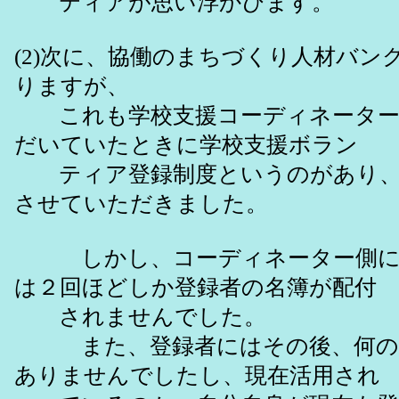
ティアが思い浮かびます。
(2)次に、協働のまちづくり人材バン
りますが、
これも学校支援コーディネーター
だいていたときに学校支援ボラン
ティア登録制度というのがあり、
させていただきました。
しかし、コーディネーター側に
は２回ほどしか登録者の名簿が配付
されませんでした。
また、登録者にはその後、何の
ありませんでしたし、現在活用され