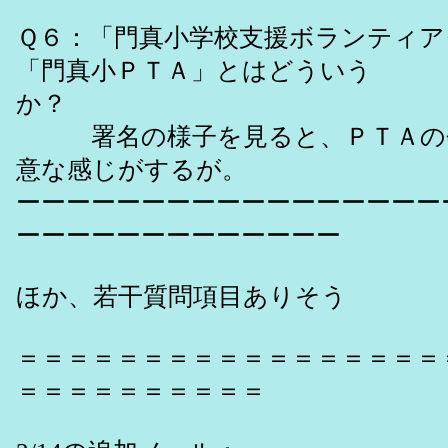
Ｑ６：「門真小学校支援ボランティア
「門真小ＰＴＡ」とはどういう
か？
署名の様子を見ると、ＰＴＡの
意な感じがするが。
ーーーーーーーーーーーーーーーーー
ーーーーーーーーーーーーー
ほか、若干質問項目ありそう
＝＝＝＝＝＝＝＝＝＝＝＝＝＝＝＝＝
＝＝＝＝＝＝＝＝＝＝