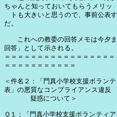
ちゃんと知っておいてもらうメリッ
トも大きいと思うので、事前公表す
だ。
これへの教委の回答メモは今夕ま
回答」として示される。
＝＝＝＝＝＝＝＝＝＝＝＝＝＝＝＝＝
＝＝＝＝＝＝＝＝＝＝＝
＜件名２：「門真小学校支援ボランテ
表」の悪質なコンプライアンス違反
疑惑について＞
Ｑ１：「門真小学校支援ボランティア