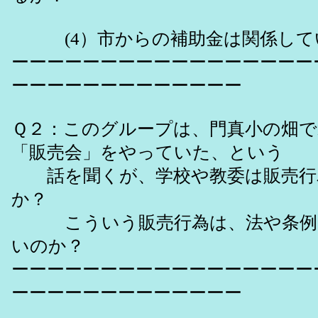
(4）市からの補助金は関係して
ーーーーーーーーーーーーーーーーー
ーーーーーーーーーーーーー
Ｑ２：このグループは、門真小の畑
「販売会」をやっていた、という
話を聞くが、学校や教委は販売行
か？
こういう販売行為は、法や条例
いのか？
ーーーーーーーーーーーーーーーーー
ーーーーーーーーーーーーー