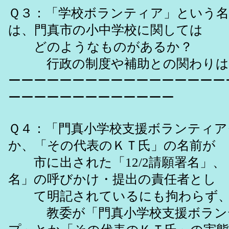
Ｑ３：「学校ボランティア」という名
は、門真市の小中学校に関しては
どのようなものがあるか？
行政の制度や補助との関わりは
ーーーーーーーーーーーーーーーーー
ーーーーーーーーーーーーー
Ｑ４：「門真小学校支援ボランティア
か、「その代表のＫＴ氏」の名前が
市に出された「12/2請願署名」、「
名」の呼びかけ・提出の責任者とし
て明記されているにも拘わらず
教委が「門真小学校支援ボラン