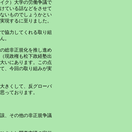
イク）大学の労働争議で
けている話などをさせて
ないものでしょうかとい
実現するに至りました。
で協力してくれる取り組
ん。
の総非正規化を推し進め
（現政権も松下政経塾出
大いにあります。この点
て、今回の取り組みが実
大きくして、反グローバ
思っております。
該、その他の非正規争議