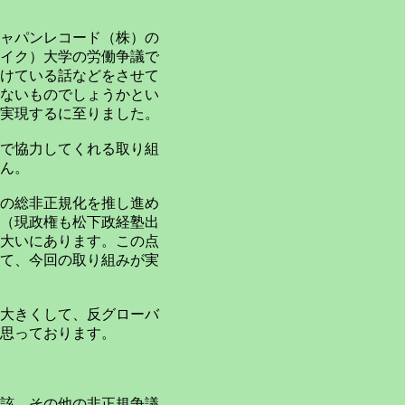
ャパンレコード（株）の
イク）大学の労働争議で
けている話などをさせて
ないものでしょうかとい
実現するに至りました。
で協力してくれる取り組
ん。
の総非正規化を推し進め
（現政権も松下政経塾出
大いにあります。この点
て、今回の取り組みが実
大きくして、反グローバ
思っております。
該、その他の非正規争議