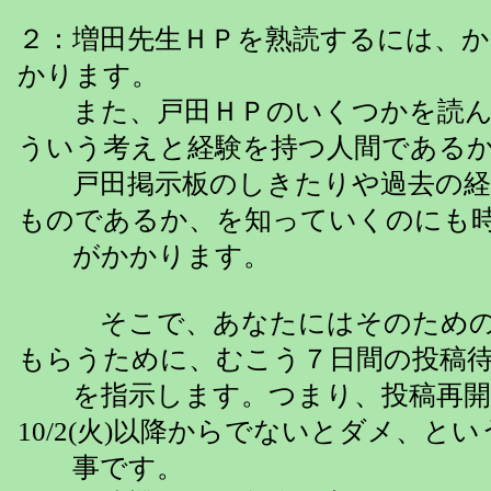
２：増田先生ＨＰを熟読するには、
かります。
また、戸田ＨＰのいくつかを読ん
ういう考えと経験を持つ人間である
戸田掲示板のしきたりや過去の経
ものであるか、を知っていくのにも
がかかります。
そこで、あなたにはそのための
もらうために、むこう７日間の投稿
を指示します。つまり、投稿再開
10/2(火)以降からでないとダメ、とい
事です。