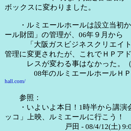
ボックスに変わりました。
・ルミエールホールは設立当初か
ール財団」の管理が、06年９月から
「大阪ガスビジネスクリエイト
管理に変更されたが、これでＨＰア
レスが変わる事はなかった。（
08年のルミエールホールＨ
hall.com/
参照：
・いよいよ本日！1時半から講演会
ッコ」上映、ルミエールに行こう！
戸田 - 08/4/12(土) 9:06