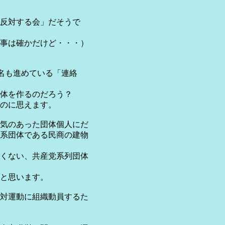
反対する会」だそうで
事は確かだけど・・・）
名も進めている「連絡
体を作るのだろう？
のに思えます。
気のあった団体個人にだ
系団体である民商の建物
くない、共産党系列団体
と思います。
対運動に組織動員するた