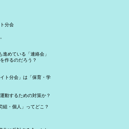
ト分会
。
も進めている「連絡会」
を作るのだろう？
イト分会」は「保育・学
運動するための対策か？
労組・個人」ってどこ？