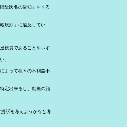
階級氏名の告知」をする
帳規則」に違反してい
視員であることを示す
い。
によって種々の不利益不
特定出来るし、動画の顔
提訴を考えようかなと考