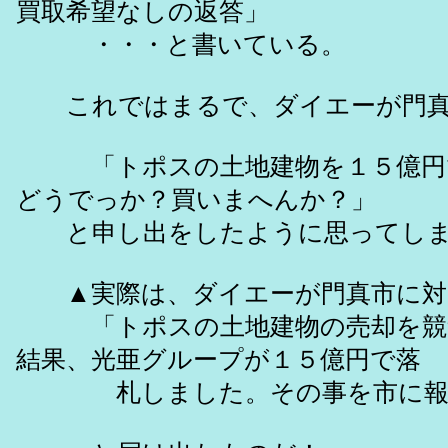
買取希望なしの返答」
・・・と書いている。
これではまるで、ダイエーが門真
「トポスの土地建物を１５億円
どうでっか？買いまへんか？」
と申し出をしたように思ってしま
▲実際は、ダイエーが門真市に
「トポスの土地建物の売却を競
結果、光亜グループが１５億円で落
札しました。その事を市に報