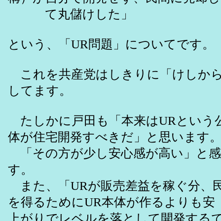
て丸儲けした」
という、「UR問題」についてです。
これを共産党はしきりに「けしから
してます。
たしかに戸田も「本来はURという
体が住宅開発すべきだ」と思います
「その方が少し安心感が高い」と感
す。
また、「URが販売差益を稼ぐ分、
を得るためにUR本体が作るよりも安
上がりでレベルを落として開発する