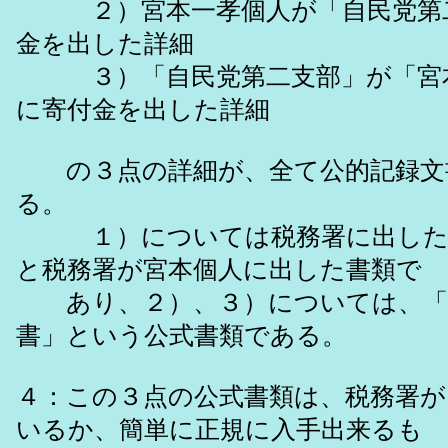
２）宮本一孝個人が「自民党第二
金を出した詳細
３）「自民党第二支部」が「宮本
に寄付金を出した詳細
の３点の詳細が、全て公的記録文
る。
１）については税務署に出した
と税務署が宮本個人に出した書類で
あり、２）、３）については、「
書」という公式書類である。
４：この３点の公式書類は、税務署が
いるか、簡単に正規に入手出来るも