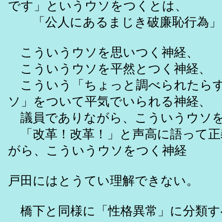
です」というウソをつくとは、
「公人にあるまじき破廉恥行為」
こういうウソを思いつく神経、
こういうウソを平然とつく神経、
こういう「ちょっと調べられたら
ソ」をついて平気でいられる神経、
議員でありながら、こういうウソを
「改革！改革！」と声高に語って正
がら、こういうウソをつく神経
戸田にはとうてい理解できない。
橋下と同様に「性格異常」に分類す