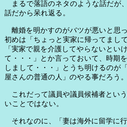
まるで落語のネタのような話だが、
話だから呆れ返る。
離婚を明かすのがバツが悪いと思っ
初めは「ちょっと実家に帰ってまし
「実家で親を介護してやらないとい
て・・・」とか言っておいて、時期
しまして・・・」とうち明けるのが
屋さんの普通の人」のやる事だろう
これだって議員や議員候補者という
いことではない。
それなのに、「妻は海外に留学に行