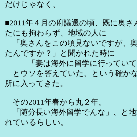
だけじゃなく、
■2011年４月の府議選の頃、既に奥
たにも拘わらず、地域の人に
「奥さんをこの頃見ないですが、奥
たんですか？」と聞かれた時に
「妻は海外に留学に行っていて
とウソを答えていた、という確かな
所に入ってきた。
その2011年春から丸２年。
「随分長い海外留学でんな」、と地
れているらしい。