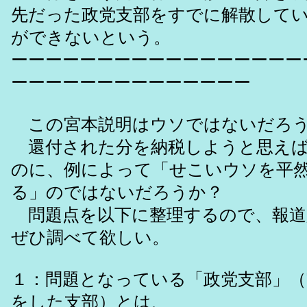
先だった政党支部をすでに解散して
ができないという。
ーーーーーーーーーーーーーーーーー
ーーーーーーーーーーーーーー
この宮本説明はウソではないだろ
還付された分を納税しようと思えば
のに、例によって「せこいウソを平
る」のではないだろうか？
問題点を以下に整理するので、報道
ぜひ調べて欲しい。
１：問題となっている「政党支部」（
をした支部）とは、