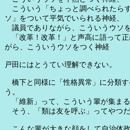
こういう「ちょっと調べられたら
ソ」をついて平気でいられる神経、
議員でありながら、こういうウソを
「改革！改革！」と声高に語って正
がら、こういうウソをつく神経
戸田にはとうてい理解できない。
橋下と同様に「性格異常」に分類す
う。
「維新」って、こういう輩が集まる
そう、「類は友を呼ぶ」ってやつ
こんな輩が大きな顔をして自治体政