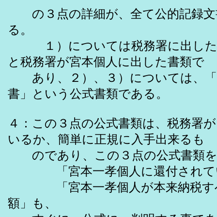
の３点の詳細が、全て公的記録文
る。
１）については税務署に出した
と税務署が宮本個人に出した書類で
あり、２）、３）については、「
書」という公式書類である。
４：この３点の公式書類は、税務署が
いるか、簡単に正規に入手出来るも
のであり、この３点の公式書類を
「宮本一孝個人に還付されてい
「宮本一孝個人が本来納税すべ
額」も、