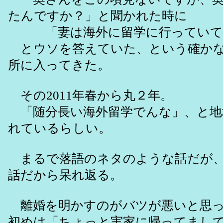
たんですか？」と聞かれた時に
「妻は海外に留学に行っていて
とウソを答えていた、という確かな
所に入ってきた。
その2011年春から丸２年。
「随分長い海外留学でんな」、と地
れているらしい。
まるで落語のネタのような話だが、
話だから呆れ返る。
離婚を明かすのがバツが悪いと思っ
初めは「ちょっと実家に帰ってまし