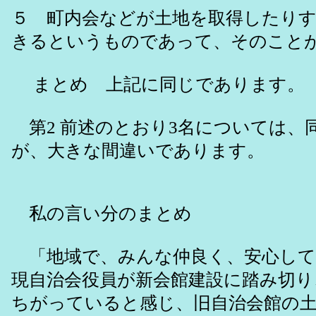
５ 町内会などが土地を取得したりす
きるというものであって、そのこと
まとめ 上記に同じであります。
第2 前述のとおり3名については、
が、大きな間違いであります。
私の言い分のまとめ
「地域で、みんな仲良く、安心して
現自治会役員が新会館建設に踏み切
ちがっていると感じ、旧自治会館の土