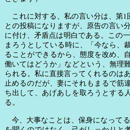
これに対する、私の言い分は、第1
との投稿になりますが、原告の言い
に付け、矛盾点は明白である。この一
まろうとしている時に、「今なら、
ることができるから、態度を改め、
働いてはどうか」などという、無理
られる。私に直接言ってくれるのは
止めるのだが、妻にそれもまるで筋
ち出して、あげあしを取ろうとする
る。
今、大事なことは、保身になってる
を聞くのではなく、己がしっかりと