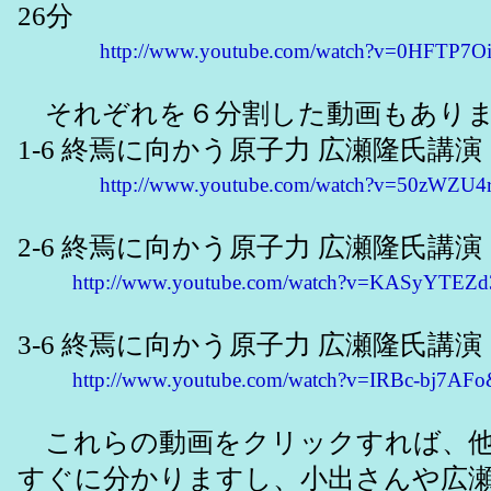
26分
http://www.youtube.com/watch?v=0HFTP7
それぞれを６分割した動画もあり
1-6 終焉に向かう原子力 広瀬隆氏講演
http://www.youtube.com/watch?v=50zWZU4r
2-6 終焉に向かう原子力 広瀬隆氏講演
http://www.youtube.com/watch?v=KASyYTEZd3
3-6 終焉に向かう原子力 広瀬隆氏講演
http://www.youtube.com/watch?v=IRBc-bj7AFo&
これらの動画をクリックすれば、他
すぐに分かりますし、小出さんや広