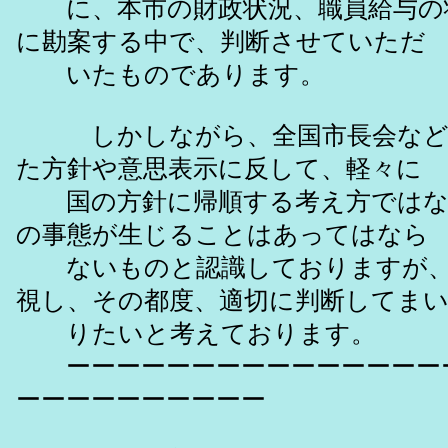
に、本市の財政状況、職員給与の
に勘案する中で、判断させていただ
いたものであります。
しかしながら、全国市長会など
た方針や意思表示に反して、軽々に
国の方針に帰順する考え方ではな
の事態が生じることはあってはなら
ないものと認識しておりますが、
視し、その都度、適切に判断してま
りたいと考えております。
ーーーーーーーーーーーーーーー
ーーーーーーーーーー