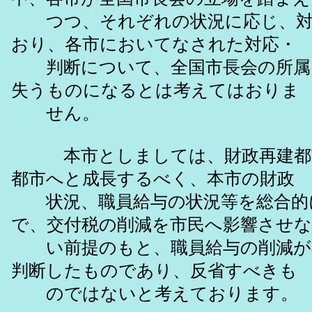
つつ、それぞれの状況に応じ、対
おり、各市においてなされた対応・
判断について、全国市長会の所属
失うものになるとは考えてはおりま
せん。
本市としましては、財政再建都
都市へと成長するべく、本市の財政
状況、職員給与の状況等を総合的
で、交付税の削減を市民へ影響させな
い前提のもと、職員給与の削減が
判断したものであり、反省すべきも
のではないと考えております。