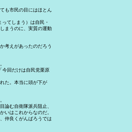
ても市民の目にはほとん
まってしまう）は自民・
しまうのに、実質の運動
か考えがあったのだろう
。
「今回だけは自民党栗原
れた。本当に頭が下が
。
目論む自衛隊派兵阻止、
かいはこれからなのだ。
、仲良くがんばろうでは