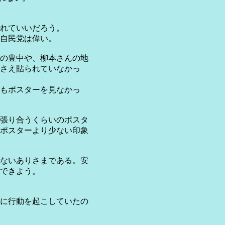
れていいだろう。
自民党は偉い。
の豊中や、柳本さんの地
さえ貼られていなかっ
もポスターを見なかっ
張り合うくらいのポスタ
ポスターより少ない印象
ないありさまである。安
できよう。
に行動を起こしていたの