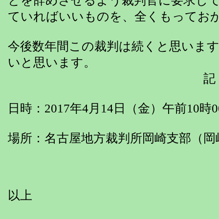
とを辞めさせるよう裁判官に要求し
ていればいいものを、全くもってお
今後数年間この裁判は続くと思いま
いと思います。
記
日時：2017年4月14日（金）午前10時
場所：名古屋地方裁判所岡崎支部（岡
以上